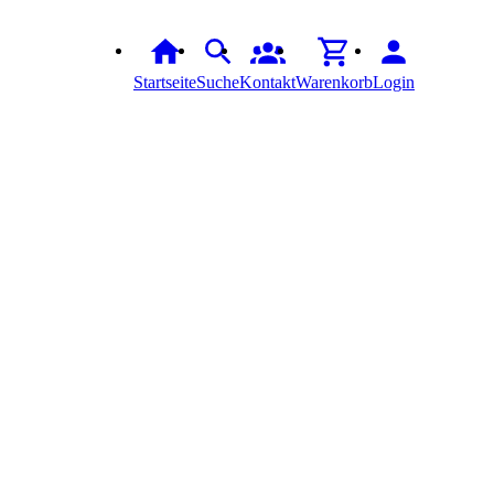
Startseite
Suche
Kontakt
Warenkorb
Login