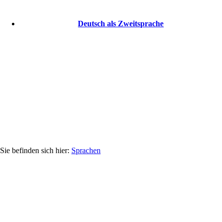
Deutsch als Zweitsprache
Sprachen