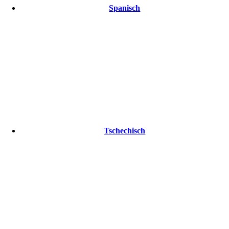
Spanisch
Tschechisch