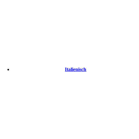
Italienisch