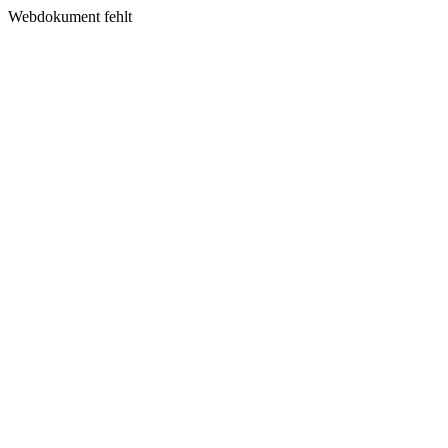
Webdokument fehlt