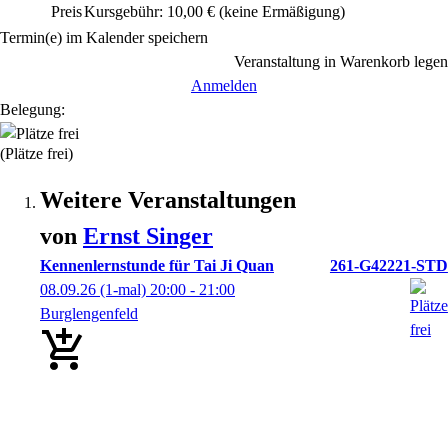
Preis
Kursgebühr: 10,00 €
(keine Ermäßigung)
Termin(e) im Kalender speichern
Veranstaltung in Warenkorb legen
Anmelden
Belegung:
(Plätze frei)
Weitere Veranstaltungen
von
Ernst
Singer
Kennenlernstunde für Tai Ji Quan
261-G42221-STD
08.09.26
(1-mal)
20:00
- 21:00
Burglengenfeld