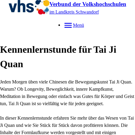
Verbund der Volkshochschulen
im Landkreis Schwandorf
Menü
Kennenlernstunde für Tai Ji
Quan
Jeden Morgen üben viele Chinesen die Bewegungskunst Tai Ji Quan.
Warum? Ob Longevity, Beweglichkeit, innere Kampfkunst,
Meditation in Bewegung oder einfach was Gutes für Körper und Geist
tun,
Tai Ji Quan ist so vielfältig wie für jeden geeignet.
In dieser Kennenlernstunde erfahren Sie mehr über das Wesen von Tai
Ji Quan und wie Sie Stück für Stück davon profitieren können. Die
Inhalte der Formlaufkurse werden vorgestellt und mit einigen