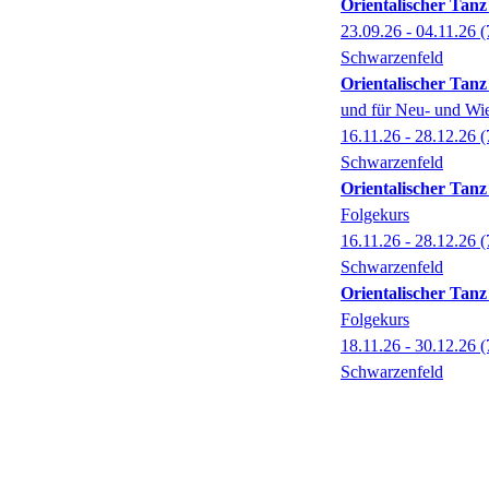
Orientalischer Tanz 
23.09.26 - 04.11.26
(
Schwarzenfeld
Orientalischer Tanz
und für Neu- und Wie
16.11.26 - 28.12.26
(
Schwarzenfeld
Orientalischer Tanz 
Folgekurs
16.11.26 - 28.12.26
(
Schwarzenfeld
Orientalischer Tanz 
Folgekurs
18.11.26 - 30.12.26
(
Schwarzenfeld