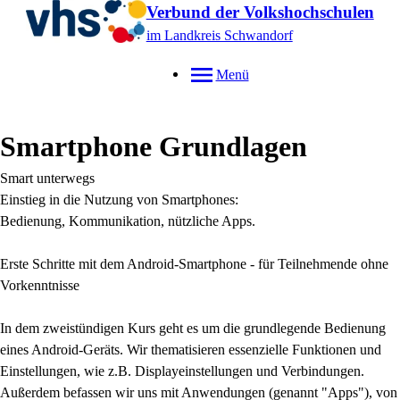
Verbund der Volkshochschulen
im Landkreis Schwandorf
Menü
Smartphone Grundlagen
Smart unterwegs
Einstieg in die Nutzung von Smartphones:
Bedienung, Kommunikation, nützliche Apps.
Erste Schritte mit dem Android-Smartphone - für Teilnehmende ohne
Vorkenntnisse
In dem zweistündigen Kurs geht es um die grundlegende Bedienung
eines Android-Geräts. Wir thematisieren essenzielle Funktionen und
Einstellungen, wie z.B. Displayeinstellungen und Verbindungen.
Außerdem befassen wir uns mit Anwendungen (genannt "Apps"), von