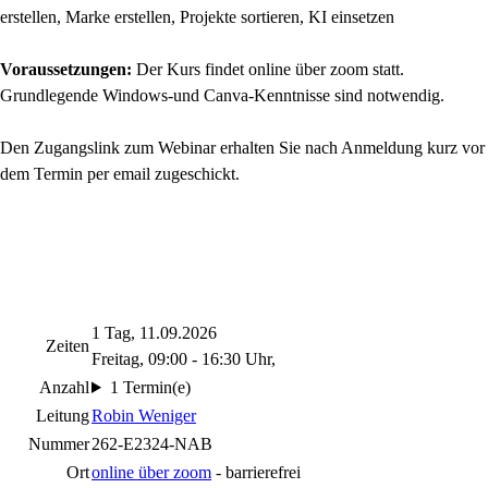
erstellen, Marke erstellen, Projekte sortieren, KI einsetzen
Voraussetzungen:
Der Kurs findet online über zoom statt.
Grundlegende Windows-und Canva-Kenntnisse sind notwendig.
Den Zugangslink zum Webinar erhalten Sie nach Anmeldung kurz vor
dem Termin per email zugeschickt.
1 Tag, 11.09.2026
Zeiten
Freitag, 09:00 - 16:30 Uhr,
Anzahl
1 Termin(e)
Leitung
Robin Weniger
Nummer
262-E2324-NAB
Ort
online über zoom
- barrierefrei