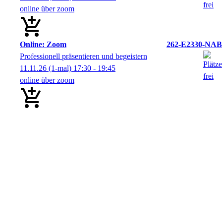
online über zoom
Online: Zoom
262-E2330-NAB
Professionell präsentieren und begeistern
11.11.26
(1-mal)
17:30
- 19:45
online über zoom