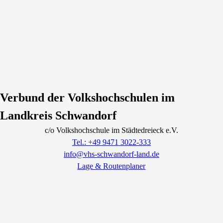
Verbund der Volkshochschulen im
Landkreis Schwandorf
c/o Volkshochschule im Städtedreieck e.V.
Tel.: +49 9471 3022-333
info@vhs-schwandorf-land.de
Lage & Routenplaner