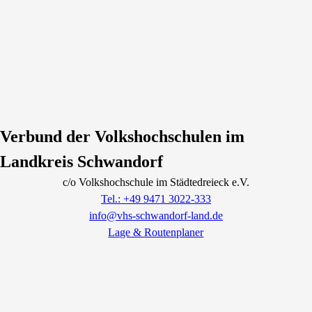
Verbund der Volkshochschulen im
Landkreis Schwandorf
c/o Volkshochschule im Städtedreieck e.V.
Tel.: +49 9471 3022-333
info@vhs-schwandorf-land.de
Lage & Routenplaner