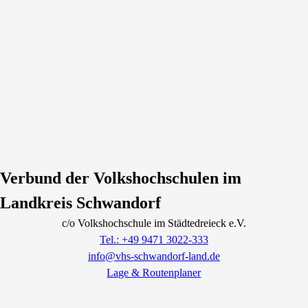
Verbund der Volkshochschulen im
Landkreis Schwandorf
c/o Volkshochschule im Städtedreieck e.V.
Tel.: +49 9471 3022-333
info@vhs-schwandorf-land.de
Lage & Routenplaner