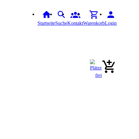
Startseite
Suche
Kontakt
Warenkorb
Login