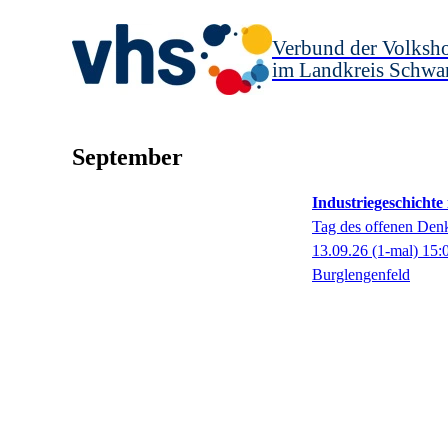
Verbund der Volksh
im Landkreis Schwa
September
Industriegeschichte
Tag des offenen Den
13.09.26
(1-mal)
15:
Burglengenfeld