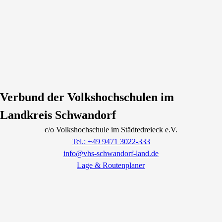
Verbund der Volkshochschulen im
Landkreis Schwandorf
c/o Volkshochschule im Städtedreieck e.V.
Tel.: +49 9471 3022-333
info@vhs-schwandorf-land.de
Lage & Routenplaner