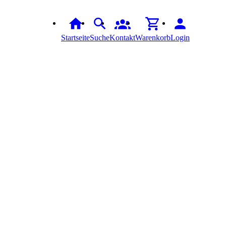
Startseite
Suche
Kontakt
Warenkorb
Login