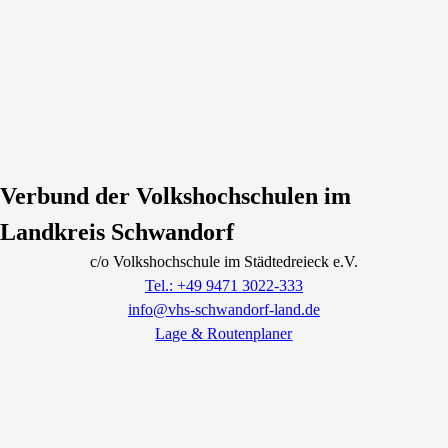
Verbund der Volkshochschulen im
Landkreis Schwandorf
c/o Volkshochschule im Städtedreieck e.V.
Tel.: +49 9471 3022-333
info@vhs-schwandorf-land.de
Lage & Routenplaner