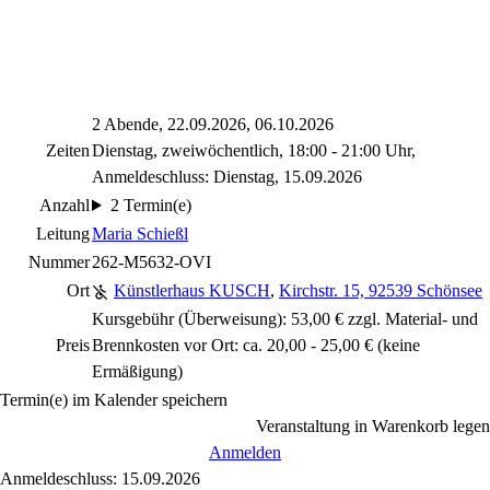
2 Abende, 22.09.2026, 06.10.2026
Zeiten
Dienstag, zweiwöchentlich, 18:00 - 21:00 Uhr,
Anmeldeschluss: Dienstag, 15.09.2026
Anzahl
2 Termin(e)
Leitung
Maria Schießl
Nummer
262-M5632-OVI
Ort
Künstlerhaus KUSCH
,
Kirchstr. 15, 92539 Schönsee
Kursgebühr (Überweisung): 53,00 € zzgl. Material- und
Preis
Brennkosten vor Ort: ca. 20,00 - 25,00 €
(keine
Ermäßigung)
Termin(e) im Kalender speichern
Veranstaltung in Warenkorb legen
Anmelden
Anmeldeschluss: 15.09.2026