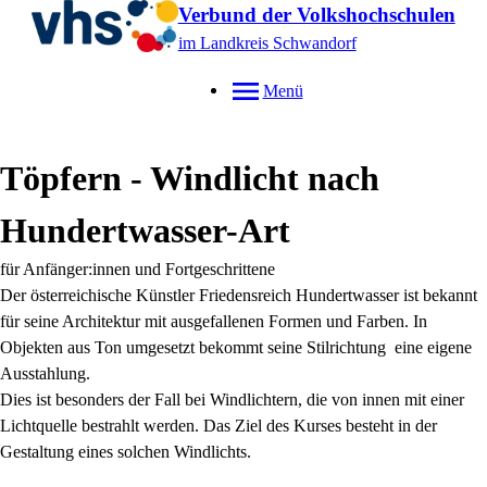
Verbund der Volkshochschulen
im Landkreis Schwandorf
Menü
Töpfern - Windlicht nach
Hundertwasser-Art
für Anfänger:innen und Fortgeschrittene
Der österreichische Künstler Friedensreich Hundertwasser ist bekannt
für seine Architektur mit ausgefallenen Formen und Farben. In
Objekten aus Ton umgesetzt bekommt seine Stilrichtung eine eigene
Ausstahlung.
Dies ist besonders der Fall bei Windlichtern, die von innen mit einer
Lichtquelle bestrahlt werden. Das Ziel des Kurses besteht in der
Gestaltung eines solchen Windlichts.