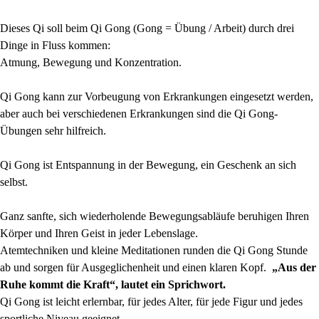
Dieses Qi soll beim Qi Gong (Gong = Übung / Arbeit) durch drei
Dinge in Fluss kommen:
Atmung, Bewegung und Konzentration.
Qi Gong kann zur Vorbeugung von Erkrankungen eingesetzt werden,
aber auch bei verschiedenen Erkrankungen sind die Qi Gong-
Übungen sehr hilfreich.
Qi Gong ist Entspannung in der Bewegung, ein Geschenk an sich
selbst.
Ganz sanfte, sich wiederholende Bewegungsabläufe beruhigen Ihren
Körper und Ihren Geist in jeder Lebenslage.
Atemtechniken und kleine Meditationen runden die Qi Gong Stunde
ab und sorgen für Ausgeglichenheit und einen klaren Kopf.
„Aus der
Ruhe kommt die Kraft“, lautet ein Sprichwort.
Qi Gong ist leicht erlernbar, für jedes Alter, für jede Figur und jedes
sportliche Niveau geeignet.