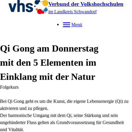
Verbund der Volkshochschulen
im Landkreis Schwandorf
Menü
Qi Gong am Donnerstag
mit den 5 Elementen im
Einklang mit der Natur
Folgekurs
Bei Qi Gong geht es um die Kunst, die eigene Lebensenergie (Qi) zu
aktivieren und zu pflegen.
Der harmonische Umgang mit dem Qi, seine Stärkung und sein
ungehinderter Fluss gelten als Grundvoraussetzung für Gesundheit
und Vitalität.