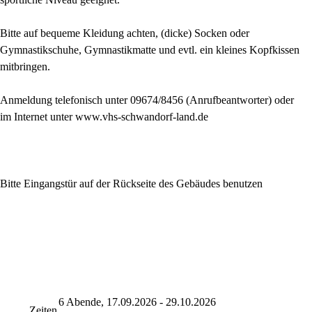
Bitte auf bequeme Kleidung achten, (dicke) Socken oder
Gymnastikschuhe, Gymnastikmatte und evtl. ein kleines Kopfkissen
mitbringen.
Anmeldung telefonisch unter 09674/8456 (Anrufbeantworter) oder
im Internet unter www.vhs-schwandorf-land.de
Bitte Eingangstür auf der Rückseite des Gebäudes benutzen
6 Abende, 17.09.2026 - 29.10.2026
Zeiten