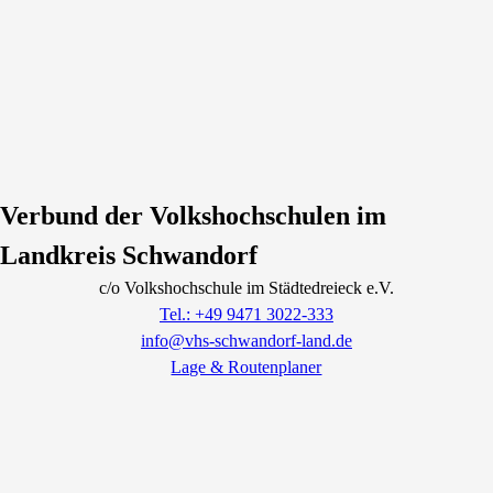
Verbund der Volkshochschulen im
Landkreis Schwandorf
c/o Volkshochschule im Städtedreieck e.V.
Tel.: +49 9471 3022-333
info@vhs-schwandorf-land.de
Lage & Routenplaner