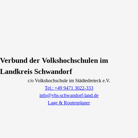
Verbund der Volkshochschulen im
Landkreis Schwandorf
c/o Volkshochschule im Städtedreieck e.V.
Tel.: +49 9471 3022-333
info@vhs-schwandorf-land.de
Lage & Routenplaner