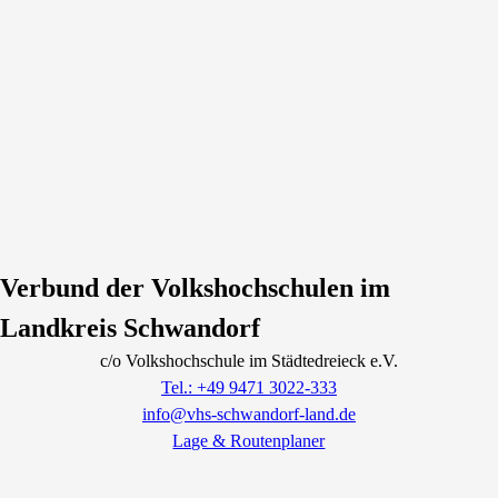
Verbund der Volkshochschulen im
Landkreis Schwandorf
c/o Volkshochschule im Städtedreieck e.V.
Tel.: +49 9471 3022-333
info@vhs-schwandorf-land.de
Lage & Routenplaner