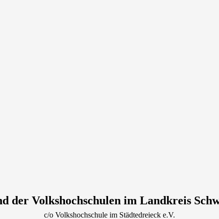
d der Volkshochschulen im Landkreis Sch
c/o Volkshochschule im Städtedreieck e.V.