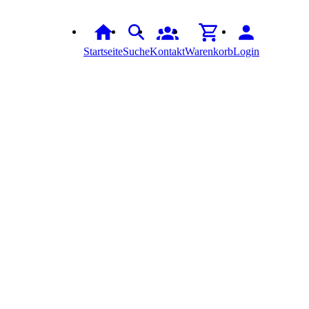
Startseite
Suche
Kontakt
Warenkorb
Login