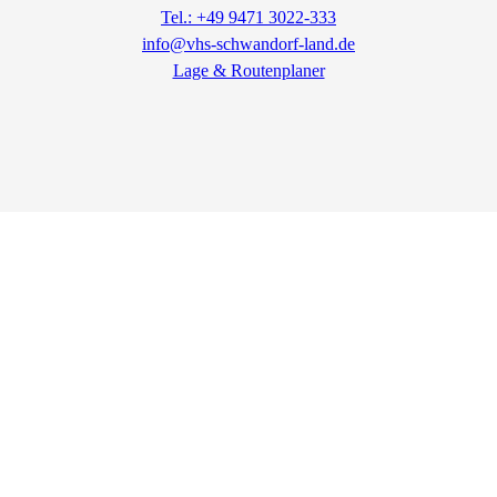
Tel.: +49 9471 3022-333
info@vhs-schwandorf-land.de
Lage & Routenplaner