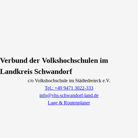
Verbund der Volkshochschulen im
Landkreis Schwandorf
c/o Volkshochschule im Städtedreieck e.V.
Tel.: +49 9471 3022-333
info@vhs-schwandorf-land.de
Lage & Routenplaner