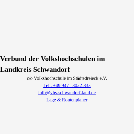
Verbund der Volkshochschulen im
Landkreis Schwandorf
c/o Volkshochschule im Städtedreieck e.V.
Tel.: +49 9471 3022-333
info@vhs-schwandorf-land.de
Lage & Routenplaner